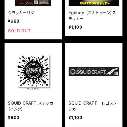
クラッカーリグ
Egitoon （エギトゥーン）ス
テッカー
¥680
¥1,100
SOLD OUT
SQUID CRAFT ステッカー
SQUID CRAFT ロゴステ
（インク）
ッカー
¥900
¥1,100