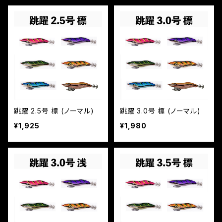
跳躍 2.5号 標 (ノーマル)
跳躍 3.0号 標 (ノーマル)
¥1,925
¥1,980