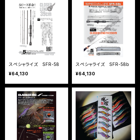
スペシャライズ SFR-58
スペシャライズ SFR-58b
¥64,130
¥64,130