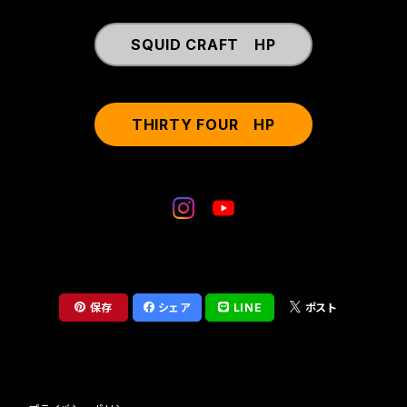
SQUID CRAFT HP
THIRTY FOUR HP
保存
シェア
LINE
ポスト