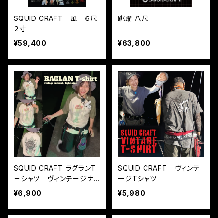
SQUID CRAFT 風 ６尺
跳躍 八尺
２寸
¥59,400
¥63,800
SQUID CRAFT ラグランT
SQUID CRAFT ヴィンテ
－シャツ ヴィンテージナ
ージTシャツ
チュラル／ライトオリーブ
¥6,900
¥5,980