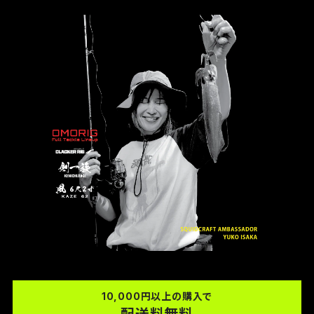
10,000円以上の購入で
配送料無料