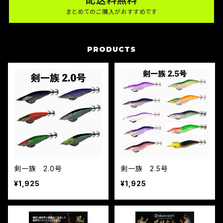
まとめてのご購入がおすすめです
PRODUCTS
剣一族 2.0号
剣一族 2.5号
¥1,925
¥1,925