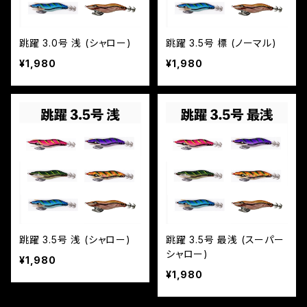
跳躍 3.0号 浅 (シャロー)
跳躍 3.5号 標 (ノーマル)
¥1,980
¥1,980
跳躍 3.5号 浅 (シャロー)
跳躍 3.5号 最浅 (スーパー
シャロー)
¥1,980
¥1,980